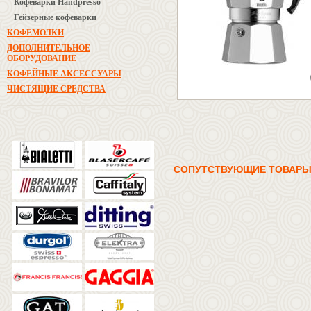
Кофеварки Handpresso
Гейзерные кофеварки
КОФЕМОЛКИ
ДОПОЛНИТЕЛЬНОЕ
ОБОРУДОВАНИЕ
КОФЕЙНЫЕ АКСЕССУАРЫ
ЧИСТЯЩИЕ СРЕДСТВА
СОПУТСТВУЮЩИЕ ТОВАР