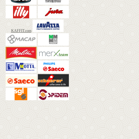
KAFFIT.com