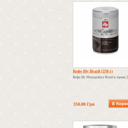
Кофе illy Brazil (250 г)
Кофе illy Monoarabica Brazil в зернах 
350.00 Грн