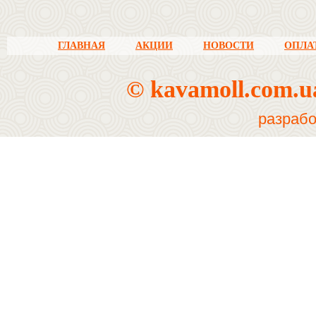
.
ГЛАВНАЯ
АКЦИИ
НОВОСТИ
ОПЛА
© kavamoll.com.
разрабо