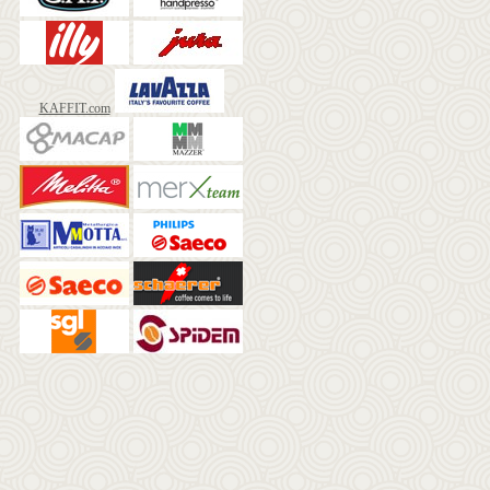
KAFFIT.com