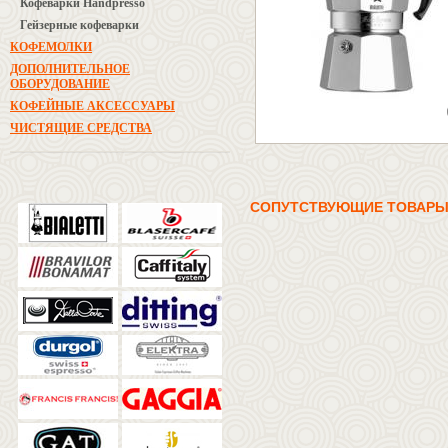
Кофеварки Handpresso
Гейзерные кофеварки
КОФЕМОЛКИ
ДОПОЛНИТЕЛЬНОЕ
ОБОРУДОВАНИЕ
КОФЕЙНЫЕ АКСЕССУАРЫ
ЧИСТЯЩИЕ СРЕДСТВА
СОПУТСТВУЮЩИЕ ТОВАР